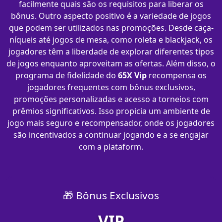
facilmente quais são os requisitos para liberar os
bônus. Outro aspecto positivo é a variedade de jogos
que podem ser utilizados nas promoções. Desde caça-
níqueis até jogos de mesa, como roleta e blackjack, os
jogadores têm a liberdade de explorar diferentes tipos
de jogos enquanto aproveitam as ofertas. Além disso, o
programa de fidelidade do
65X Vip
recompensa os
jogadores frequentes com bônus exclusivos,
promoções personalizadas e acesso a torneios com
prêmios significativos. Isso propicia um ambiente de
jogo mais seguro e recompensador, onde os jogadores
são incentivados a continuar jogando e a se engajar
com a plataform.
🎁 Bônus Exclusivos
VIP