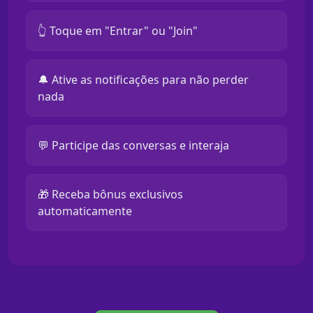
👆 Toque em "Entrar" ou "Join"
🔔 Ative as notificações para não perder
nada
💬 Participe das conversas e interaja
🎁 Receba bônus exclusivos
automaticamente