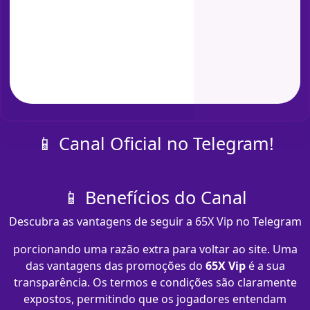
📱 Canal Oficial no Telegram!
📱 Benefícios do Canal
Descubra as vantagens de seguir a 65X Vip no Telegram
porcionando uma razão extra para voltar ao site. Uma
das vantagens das promoções do
65X Vip
é a sua
transparência. Os termos e condições são claramente
expostos, permitindo que os jogadores entendam