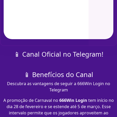
📱 Canal Oficial no Telegram!
📱 Benefícios do Canal
Descubra as vantagens de seguir a 666Win Login no
Telegram
A promoção de Carnaval no
666Win Login
tem início no
dia 28 de fevereiro e se estende até 5 de março. Esse
intervalo permite que os jogadores aproveitem ao