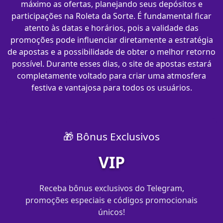
máximo as ofertas, planejando seus depósitos e
participações na Roleta da Sorte. É fundamental ficar
atento às datas e horários, pois a validade das
promoções pode influenciar diretamente a estratégia
de apostas e a possibilidade de obter o melhor retorno
possível. Durante esses dias, o site de apostas estará
completamente voltado para criar uma atmosfera
festiva e vantajosa para todos os usuários.
🎁 Bônus Exclusivos
VIP
Receba bônus exclusivos do Telegram,
promoções especiais e códigos promocionais
únicos!