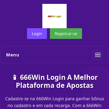
Login
Registrar-se
Menu
📱 666Win Login A Melhor
Plataforma de Apostas
Cadastre-se na 666Win Login para ganhar bônus
no cadastro e em cada recarga. Com a 666Win