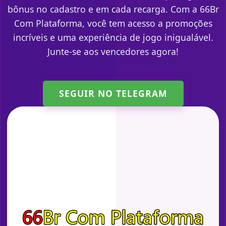
bônus no cadastro e em cada recarga. Com a 66Br
Com Plataforma, você tem acesso a promoções
incríveis e uma experiência de jogo inigualável.
Junte-se aos vencedores agora!
SEGUIR NO TELEGRAM