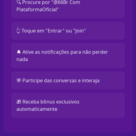
🔍 Procure por "@66Br Com
PlataformaOficial"
👆 Toque em "Entrar" ou "Join"
🔔 Ative as notificações para não perder
nada
💬 Participe das conversas e interaja
🎁 Receba bônus exclusivos
automaticamente