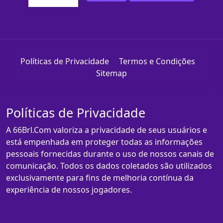
Políticas de Privacidade
Termos e Condições
Sitemap
Políticas de Privacidade
A 66Brl.Com valoriza a privacidade de seus usuários e
está empenhada em proteger todas as informações
pessoais fornecidas durante o uso de nossos canais de
comunicação. Todos os dados coletados são utilizados
exclusivamente para fins de melhoria contínua da
experiência de nossos jogadores.