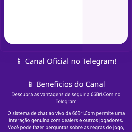
📱 Canal Oficial no Telegram!
📱 Benefícios do Canal
Descubra as vantagens de seguir a 66Brl.Com no
Telegram
O sistema de chat ao vivo da 66Brl.Com permite uma
interação genuína com dealers e outros jogadores.
Você pode fazer perguntas sobre as regras do jogo,