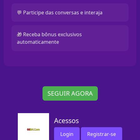
💬 Participe das conversas e interaja
🎁 Receba bônus exclusivos
automaticamente
SEGUIR AGORA
Acessos
Login
Registrar-se