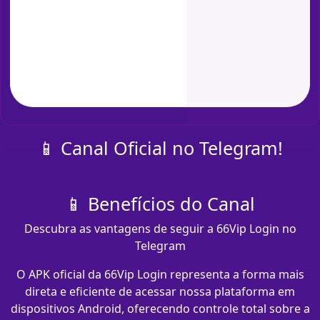
📱 Canal Oficial no Telegram!
📱 Benefícios do Canal
Descubra as vantagens de seguir a 66Vip Login no
Telegram
O APK oficial da 66Vip Login representa a forma mais
direta e eficiente de acessar nossa plataforma em
dispositivos Android, oferecendo controle total sobre a