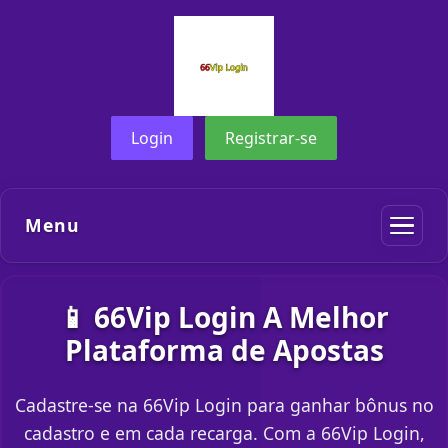
Login
Registrar-se
Menu
📱 66Vip Login A Melhor
Plataforma de Apostas
Cadastre-se na 66Vip Login para ganhar bônus no
cadastro e em cada recarga. Com a 66Vip Login,