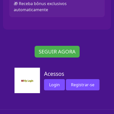
🎁 Receba bônus exclusivos
automaticamente
SEGUIR AGORA
Acessos
Login
Registrar-se