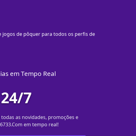
 e jogos de pôquer para todos os perfis de
cias em Tempo Real
24/7
e todas as novidades, promoções e
 6733.Com em tempo real!