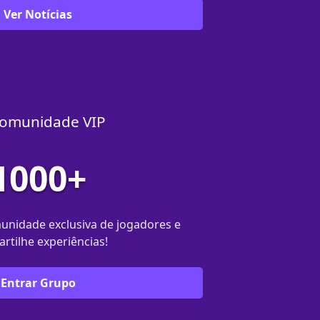
Ver Notícias
Comunidade VIP
1000+
unidade exclusiva de jogadores e
rtilhe experiências!
Entrar Grupo