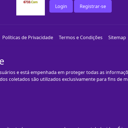
Login
Registrar-se
Políticas de Privacidade
Termos e Condições
Sitemap
de
usuários e está empenhada em proteger todas as informaçõ
os coletados são utilizados exclusivamente para fins de m