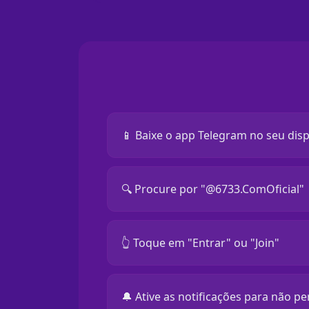
📱 Baixe o app Telegram no seu disp
🔍 Procure por "@6733.ComOficial"
👆 Toque em "Entrar" ou "Join"
🔔 Ative as notificações para não p