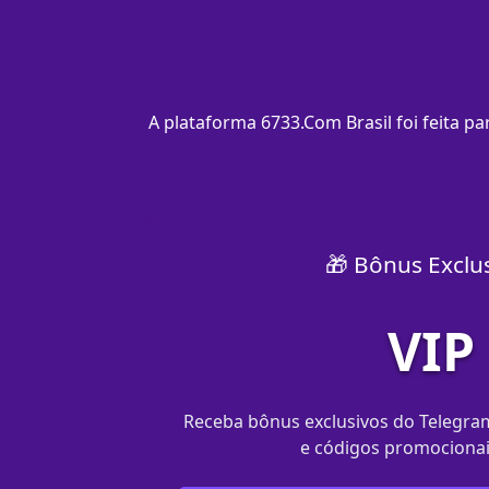
A plataforma 6733.Com Brasil foi feita pa
🎁 Bônus Exclu
VIP
Receba bônus exclusivos do Telegra
e códigos promocionai