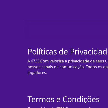
Políticas de Privacida
A 6733.Com valoriza a privacidade de seus 
nossos canais de comunicação. Todos os dad
jogadores.
Termos e Condições