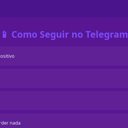
📱 Como Seguir no Telegram
ositivo
erder nada