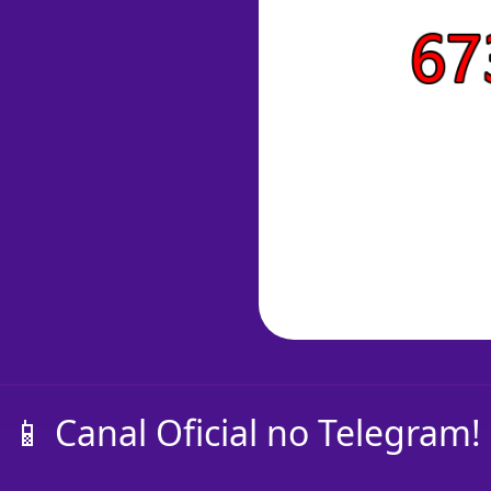
📱 Canal Oficial no Telegram!