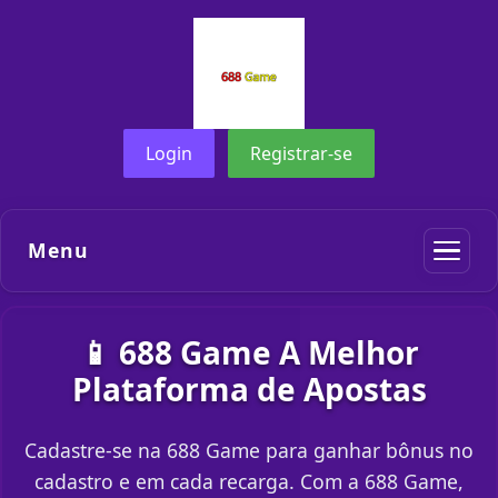
Login
Registrar-se
Menu
📱 688 Game A Melhor
Plataforma de Apostas
Cadastre-se na 688 Game para ganhar bônus no
cadastro e em cada recarga. Com a 688 Game,