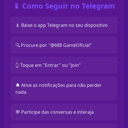
📱 Como Seguir no Telegram
📱 Baixe o app Telegram no seu dispositivo
🔍 Procure por "@688 GameOficial"
👆 Toque em "Entrar" ou "Join"
🔔 Ative as notificações para não perder
nada
💬 Participe das conversas e interaja