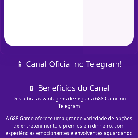
📱 Canal Oficial no Telegram!
📱 Benefícios do Canal
Descubra as vantagens de seguir a 688 Game no
Telegram
A 688 Game oferece uma grande variedade de opções
de entretenimento e prêmios em dinheiro, com
experiências emocionantes e envolventes aguardando