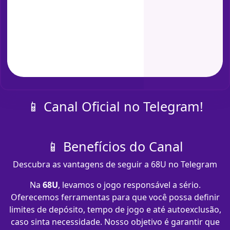
📱 Canal Oficial no Telegram!
📱 Benefícios do Canal
Descubra as vantagens de seguir a 68U no Telegram
Na
68U
, levamos o jogo responsável a sério.
Oferecemos ferramentas para que você possa definir
limites de depósito, tempo de jogo e até autoexclusão,
caso sinta necessidade. Nosso objetivo é garantir que