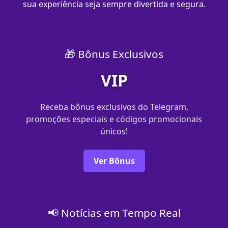
sua experiência seja sempre divertida e segura.
🎁 Bônus Exclusivos
VIP
Receba bônus exclusivos do Telegram,
promoções especiais e códigos promocionais
únicos!
Ver Bônus
📢 Notícias em Tempo Real