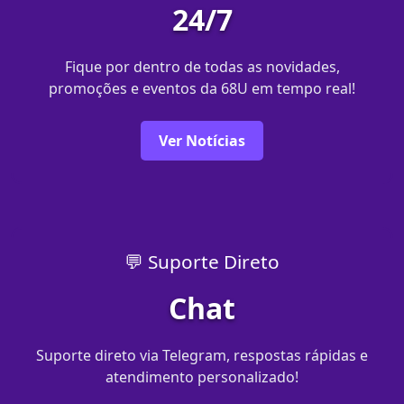
24/7
Fique por dentro de todas as novidades,
promoções e eventos da 68U em tempo real!
Ver Notícias
💬 Suporte Direto
Chat
Suporte direto via Telegram, respostas rápidas e
atendimento personalizado!