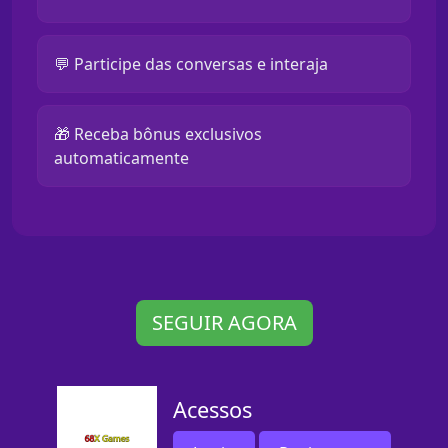
💬 Participe das conversas e interaja
🎁 Receba bônus exclusivos
automaticamente
SEGUIR AGORA
Acessos