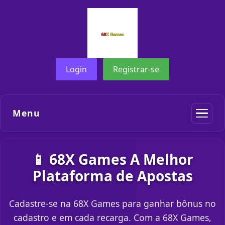
Login
Registrar-se
Menu
📱 68X Games A Melhor
Plataforma de Apostas
Cadastre-se na 68X Games para ganhar bônus no
cadastro e em cada recarga. Com a 68X Games,