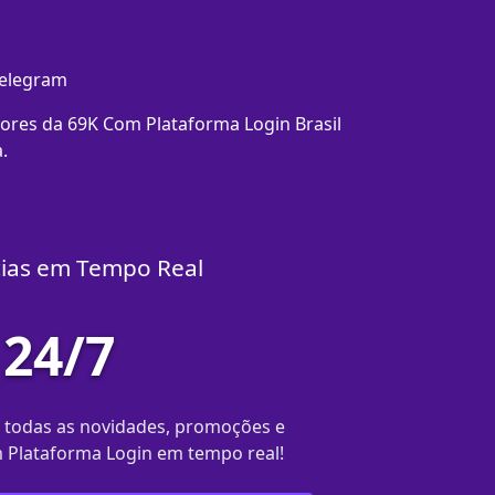
Telegram
ores da 69K Com Plataforma Login Brasil
.
cias em Tempo Real
24/7
e todas as novidades, promoções e
 Plataforma Login em tempo real!