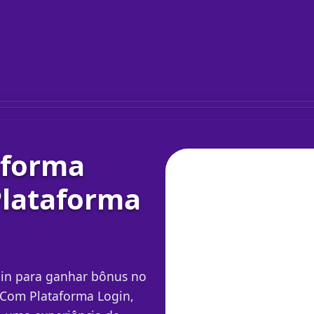
aforma
Plataforma
gin para ganhar bônus no
 Com Plataforma Login,