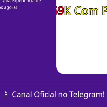
e uma experiência de
es agora!
📱 Canal Oficial no Telegram!