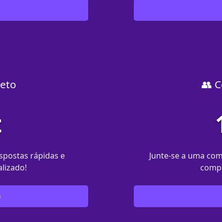
reto
👥 
t
espostas rápidas e
Junte-se a uma com
lizado!
compa
e