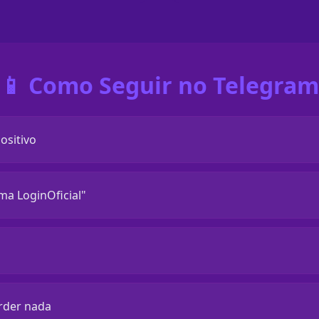
📱 Como Seguir no Telegram
ositivo
ma LoginOficial"
erder nada