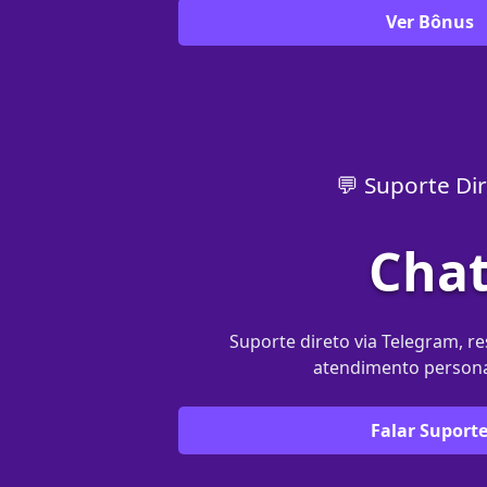
Ver Bônus
💬 Suporte Di
Cha
Suporte direto via Telegram, r
atendimento persona
Falar Suport