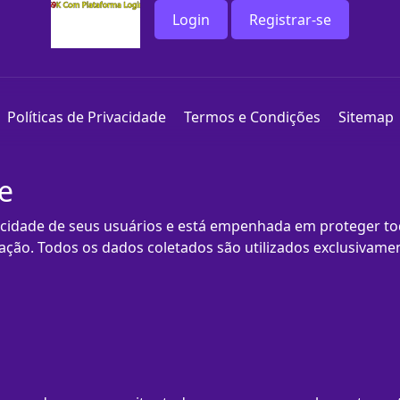
Login
Registrar-se
Políticas de Privacidade
Termos e Condições
Sitemap
de
vacidade de seus usuários e está empenhada em proteger to
ção. Todos os dados coletados são utilizados exclusivamen