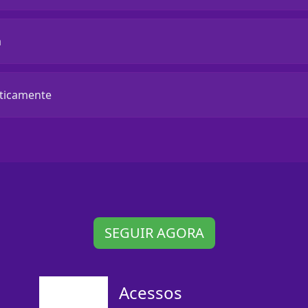
a
aticamente
SEGUIR AGORA
Acessos