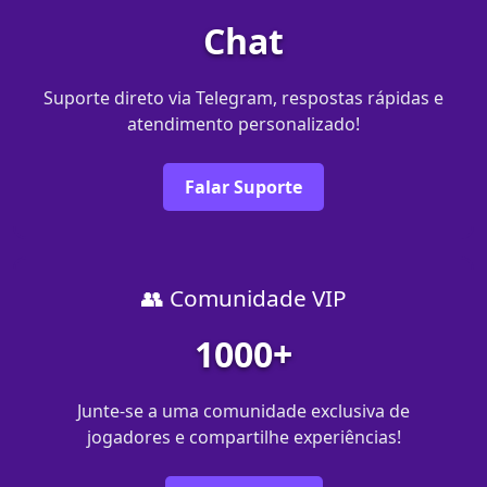
Chat
Suporte direto via Telegram, respostas rápidas e
atendimento personalizado!
Falar Suporte
👥 Comunidade VIP
1000+
Junte-se a uma comunidade exclusiva de
jogadores e compartilhe experiências!