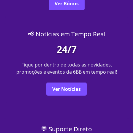
Ver Bônus
📢 Notícias em Tempo Real
24/7
Fique por dentro de todas as novidades,
promoções e eventos da 6BB em tempo real!
Ver Notícias
💬 Suporte Direto