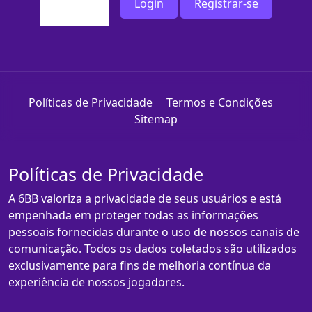
Login
Registrar-se
Políticas de Privacidade
Termos e Condições
Sitemap
Políticas de Privacidade
A 6BB valoriza a privacidade de seus usuários e está
empenhada em proteger todas as informações
pessoais fornecidas durante o uso de nossos canais de
comunicação. Todos os dados coletados são utilizados
exclusivamente para fins de melhoria contínua da
experiência de nossos jogadores.