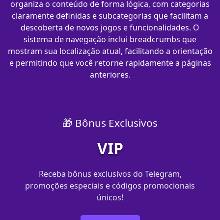
organiza o conteúdo de forma lógica, com categorias
claramente definidas e subcategorias que facilitam a
descoberta de novos jogos e funcionalidades. O
sistema de navegação inclui breadcrumbs que
mostram sua localização atual, facilitando a orientação
e permitindo que você retorne rapidamente a páginas
anteriores.
🎁 Bônus Exclusivos
VIP
Receba bônus exclusivos do Telegram,
promoções especiais e códigos promocionais
únicos!