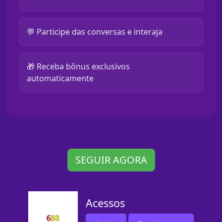
💬 Participe das conversas e interaja
🎁 Receba bônus exclusivos
automaticamente
SEGUIR AGORA
Acessos