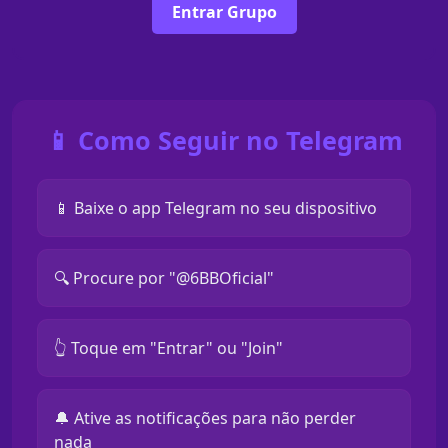
Entrar Grupo
📱 Como Seguir no Telegram
📱 Baixe o app Telegram no seu dispositivo
🔍 Procure por "@6BBOficial"
👆 Toque em "Entrar" ou "Join"
🔔 Ative as notificações para não perder
nada