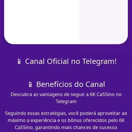
📱 Canal Oficial no Telegram!
📱 Benefícios do Canal
Descubra as vantagens de seguir a 6K CaSSino no
Telegram
Seguindo essas estratégias, você poderá aproveitar ao
máximo a experiência e os bônus oferecidos pelo 6K
CaSSino, garantindo mais chances de sucesso