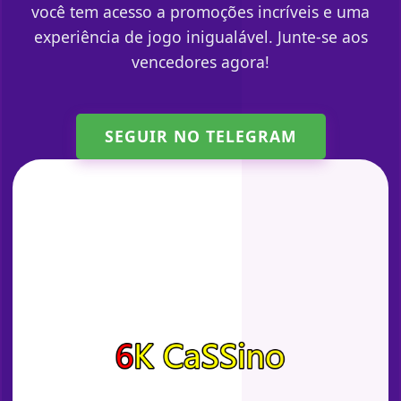
você tem acesso a promoções incríveis e uma
experiência de jogo inigualável. Junte-se aos
vencedores agora!
SEGUIR NO TELEGRAM