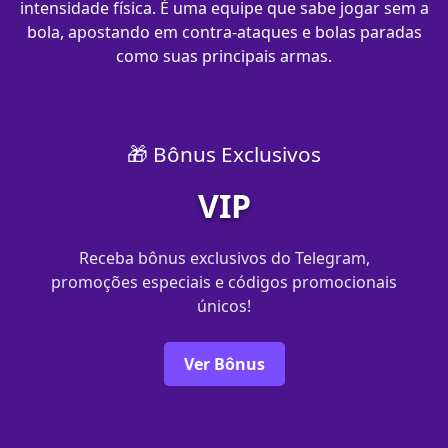
intensidade física. É uma equipe que sabe jogar sem a
bola, apostando em contra-ataques e bolas paradas
como suas principais armas.
🎁 Bônus Exclusivos
VIP
Receba bônus exclusivos do Telegram,
promoções especiais e códigos promocionais
únicos!
Ver Bônus