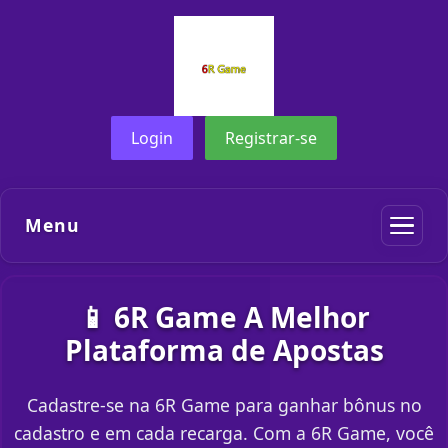
Login
Registrar-se
Menu
📱 6R Game A Melhor
Plataforma de Apostas
Cadastre-se na 6R Game para ganhar bônus no
cadastro e em cada recarga. Com a 6R Game, você