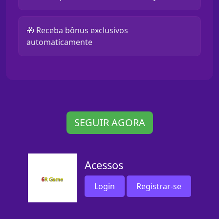
🎁 Receba bônus exclusivos
automaticamente
SEGUIR AGORA
Acessos
Login
Registrar-se