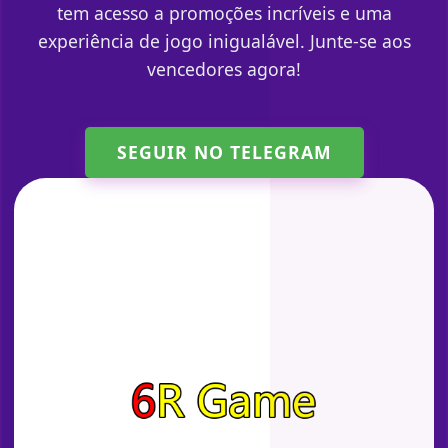
tem acesso a promoções incríveis e uma
experiência de jogo inigualável. Junte-se aos
vencedores agora!
SEGUIR NO TELEGRAM