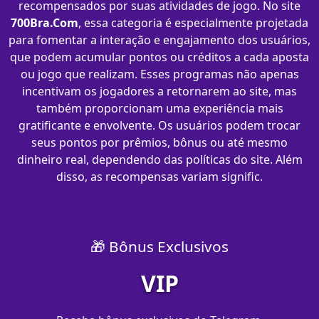
recompensados por suas atividades de jogo. No site
700Bra.Com
, essa categoria é especialmente projetada
para fomentar a interação e engajamento dos usuários,
que podem acumular pontos ou créditos a cada aposta
ou jogo que realizam. Esses programas não apenas
incentivam os jogadores a retornarem ao site, mas
também proporcionam uma experiência mais
gratificante e envolvente. Os usuários podem trocar
seus pontos por prêmios, bônus ou até mesmo
dinheiro real, dependendo das políticas do site. Além
disso, as recompensas variam signific.
🎁 Bônus Exclusivos
VIP