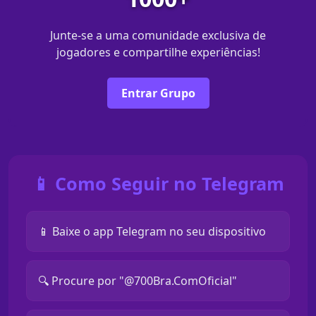
Junte-se a uma comunidade exclusiva de
jogadores e compartilhe experiências!
Entrar Grupo
📱 Como Seguir no Telegram
📱 Baixe o app Telegram no seu dispositivo
🔍 Procure por "@700Bra.ComOficial"