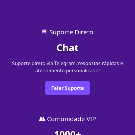
💬 Suporte Direto
Chat
Suporte direto via Telegram, respostas rápidas e
atendimento personalizado!
Falar Suporte
👥 Comunidade VIP
1000+