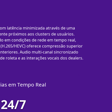
 com latência minimizada através de uma
nte próximos aos clusters de usuários.
do em condições de rede em tempo real,
o (H.265/HEVC) oferece compressão superior
eriores. Audio multi-canal sincronizado
de roleta e as interações vocais dos dealers.
cias em Tempo Real
24/7