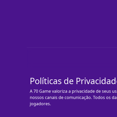
Políticas de Privacida
A 70 Game valoriza a privacidade de seus 
nossos canais de comunicação. Todos os dad
jogadores.