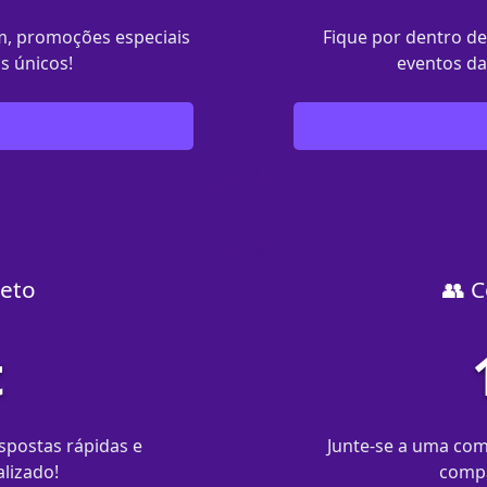
m, promoções especiais
Fique por dentro d
s únicos!
eventos da
reto
👥 
t
espostas rápidas e
Junte-se a uma com
lizado!
compa