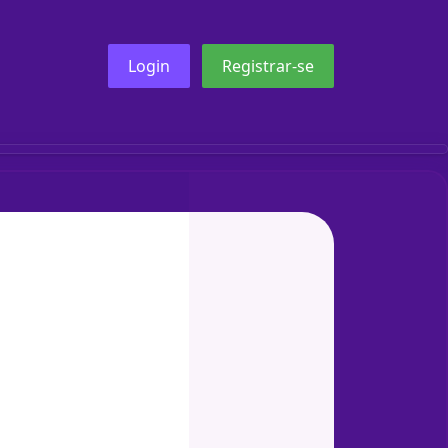
Login
Registrar-se