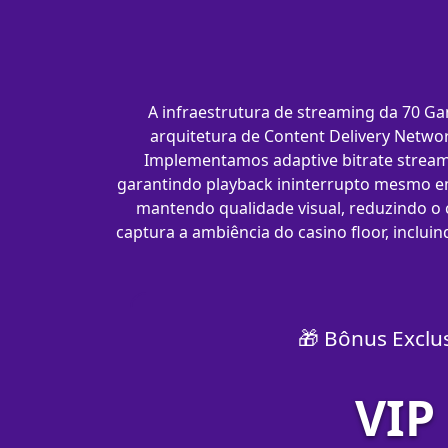
A infraestrutura de streaming da 70 Ga
arquitetura de Content Delivery Netwo
Implementamos adaptive bitrate stream
garantindo playback ininterrupto mesmo em
mantendo qualidade visual, reduzindo o
captura a ambiência do casino floor, incluin
🎁 Bônus Exclu
VIP