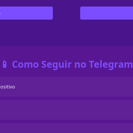
e
📱 Como Seguir no Telegram
ositivo