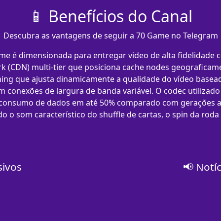
📱 Benefícios do Canal
Descubra as vantagens de seguir a 70 Game no Telegram
me é dimensionada para entregar video de alta fidelidade
rk (CDN) multi-tier que posiciona cache nodes geograficame
ing que ajusta dinamicamente a qualidade do vídeo basea
 conexões de largura de banda variável. O codec utilizad
 consumo de dados em até 50% comparado com gerações ant
do o som característico do shuffle de cartas, o spin da roda 
sivos
📢 Notí