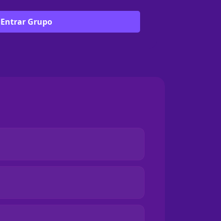
Entrar Grupo