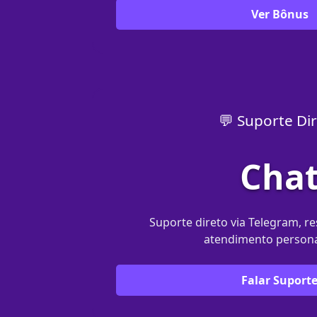
Ver Bônus
💬 Suporte Di
Cha
Suporte direto via Telegram, r
atendimento persona
Falar Suport