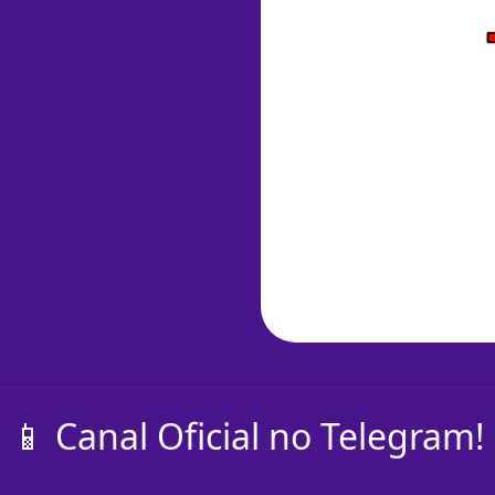
📱 Canal Oficial no Telegram!