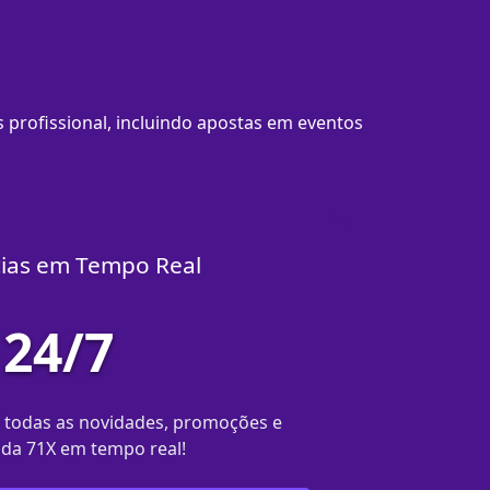
 profissional, incluindo apostas em eventos
cias em Tempo Real
24/7
e todas as novidades, promoções e
 da 71X em tempo real!