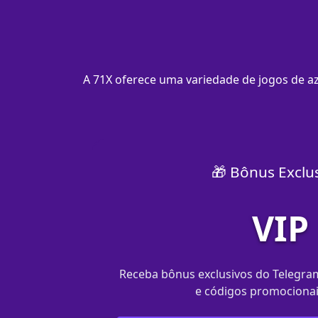
A 71X oferece uma variedade de jogos de az
🎁 Bônus Exclu
VIP
Receba bônus exclusivos do Telegra
e códigos promocionai