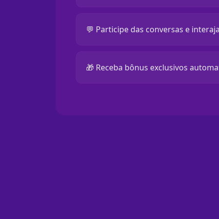
💬 Participe das conversas e interaj
🎁 Receba bônus exclusivos autom