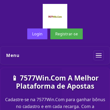
Login
Registrar-se
Menu
📱 7577Win.Com A Melhor
Plataforma de Apostas
Cadastre-se na 7577Win.Com para ganhar bônus
no cadastro e em cada recarga. Com a