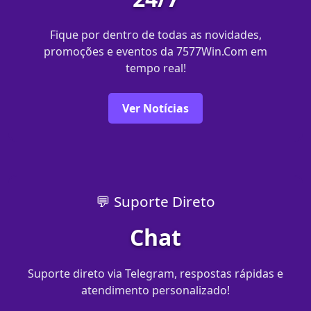
Fique por dentro de todas as novidades,
promoções e eventos da 7577Win.Com em
tempo real!
Ver Notícias
💬 Suporte Direto
Chat
Suporte direto via Telegram, respostas rápidas e
atendimento personalizado!