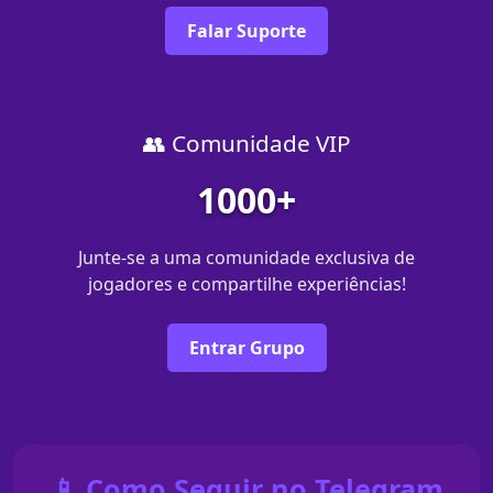
Falar Suporte
👥 Comunidade VIP
1000+
Junte-se a uma comunidade exclusiva de
jogadores e compartilhe experiências!
Entrar Grupo
📱 Como Seguir no Telegram