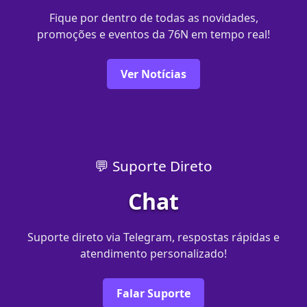
Fique por dentro de todas as novidades,
promoções e eventos da 76N em tempo real!
Ver Notícias
💬 Suporte Direto
Chat
Suporte direto via Telegram, respostas rápidas e
atendimento personalizado!
Falar Suporte