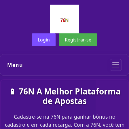
Login
Registrar-se
Menu
📱 76N A Melhor Plataforma
de Apostas
Cadastre-se na 76N para ganhar bônus no
cadastro e em cada recarga. Com a 76N, você tem