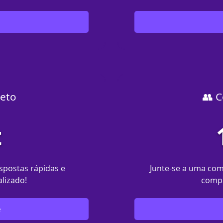
reto
👥 
t
espostas rápidas e
Junte-se a uma com
lizado!
compa
e