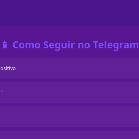
📱 Como Seguir no Telegram
ositivo
l"