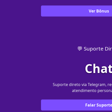
Ver Bônus
💬 Suporte Di
Cha
Suporte direto via Telegram, r
atendimento persona
Falar Suport