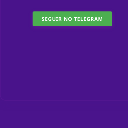
SEGUIR NO TELEGRAM