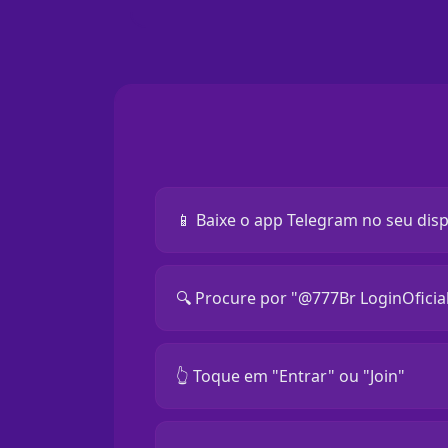
📱 Baixe o app Telegram no seu disp
🔍 Procure por "@777Br LoginOficia
👆 Toque em "Entrar" ou "Join"