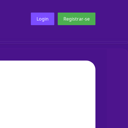
Login
Registrar-se