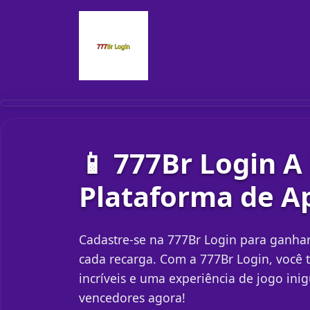
📱 777Br Login A
Plataforma de A
Cadastre-se na 777Br Login para ganha
cada recarga. Com a 777Br Login, você
incríveis e uma experiência de jogo inig
vencedores agora!