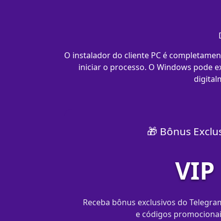
O instalador do cliente PC é completament
iniciar o processo. O Windows pode exi
digital
🎁 Bônus Exclu
VIP
Receba bônus exclusivos do Telegra
e códigos promocionai