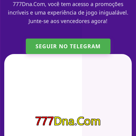
777Dna.Com, você tem acesso a promoções
incríveis e uma experiência de jogo inigualável.
Junte-se aos vencedores agora!
SEGUIR NO TELEGRAM