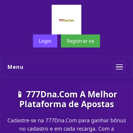
Login
Registrar-se
Menu
📱 777Dna.Com A Melhor
Plataforma de Apostas
Cadastre-se na 777Dna.Com para ganhar bônus
no cadastro e em cada recarga. Com a