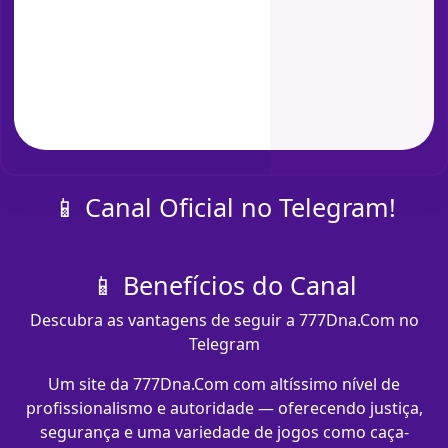
📱 Canal Oficial no Telegram!
📱 Benefícios do Canal
Descubra as vantagens de seguir a 777Dna.Com no
Telegram
Um site da 777Dna.Com com altíssimo nível de
profissionalismo e autoridade — oferecendo justiça,
segurança e uma variedade de jogos como caça-