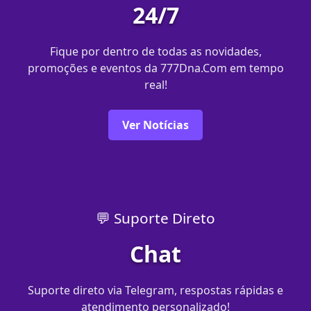
24/7
Fique por dentro de todas as novidades,
promoções e eventos da 777Dna.Com em tempo
real!
Ver Notícias
💬 Suporte Direto
Chat
Suporte direto via Telegram, respostas rápidas e
atendimento personalizado!