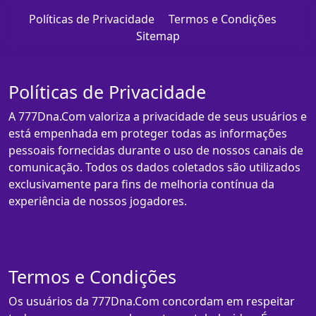
Políticas de Privacidade
Termos e Condições
Sitemap
Políticas de Privacidade
A 777Dna.Com valoriza a privacidade de seus usuários e
está empenhada em proteger todas as informações
pessoais fornecidas durante o uso de nossos canais de
comunicação. Todos os dados coletados são utilizados
exclusivamente para fins de melhoria contínua da
experiência de nossos jogadores.
Termos e Condições
Os usuários da 777Dna.Com concordam em respeitar