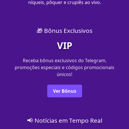
níqueis, pôquer e crupiês ao vivo.
🎁 Bônus Exclusivos
VIP
Receba bônus exclusivos do Telegram,
promoções especiais e códigos promocionais
únicos!
Ver Bônus
📢 Notícias em Tempo Real