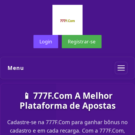
Login
Registrar-se
Menu
📱 777F.Com A Melhor
Plataforma de Apostas
Cadastre-se na 777F.Com para ganhar bônus no
cadastro e em cada recarga. Com a 777F.Com,