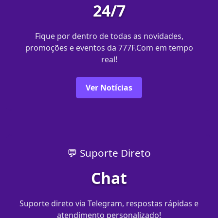
24/7
Fique por dentro de todas as novidades,
promoções e eventos da 777F.Com em tempo
real!
Ver Notícias
💬 Suporte Direto
Chat
Suporte direto via Telegram, respostas rápidas e
atendimento personalizado!