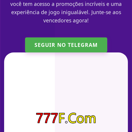
você tem acesso a promoções incríveis e uma
experiência de jogo inigualável. Junte-se aos
vencedores agora!
SEGUIR NO TELEGRAM