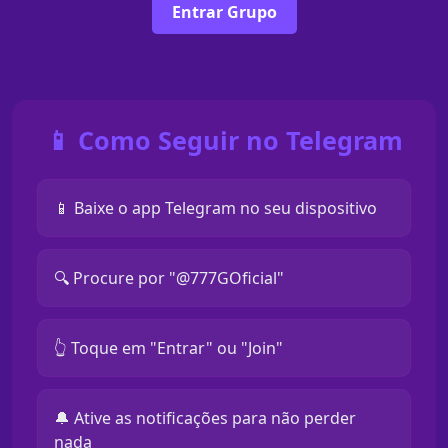
Entrar Grupo
📱 Como Seguir no Telegram
📱 Baixe o app Telegram no seu dispositivo
🔍 Procure por "@777GOficial"
👆 Toque em "Entrar" ou "Join"
🔔 Ative as notificações para não perder
nada