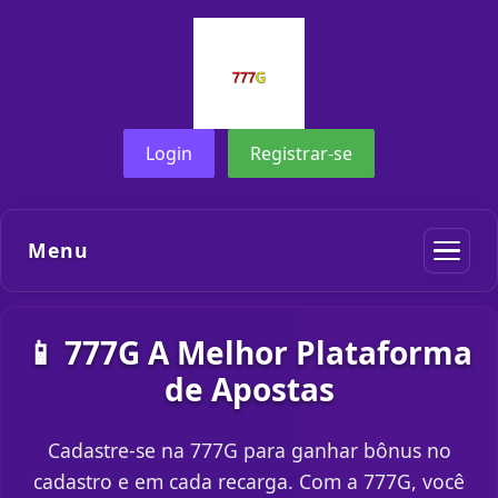
Login
Registrar-se
Menu
📱 777G A Melhor Plataforma
de Apostas
Cadastre-se na 777G para ganhar bônus no
cadastro e em cada recarga. Com a 777G, você