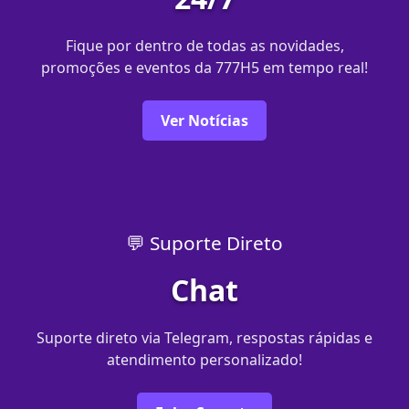
Fique por dentro de todas as novidades,
promoções e eventos da 777H5 em tempo real!
Ver Notícias
💬 Suporte Direto
Chat
Suporte direto via Telegram, respostas rápidas e
atendimento personalizado!