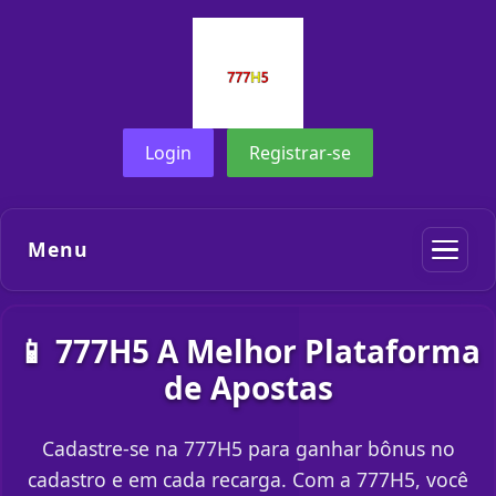
Login
Registrar-se
Menu
📱 777H5 A Melhor Plataforma
de Apostas
Cadastre-se na 777H5 para ganhar bônus no
cadastro e em cada recarga. Com a 777H5, você