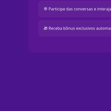
💬 Participe das conversas e interaj
🎁 Receba bônus exclusivos autom