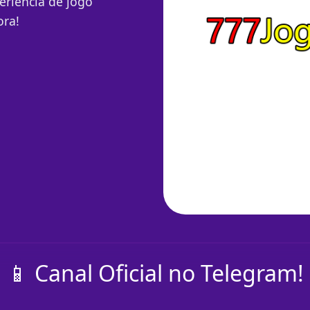
eriência de jogo
ora!
📱 Canal Oficial no Telegram!