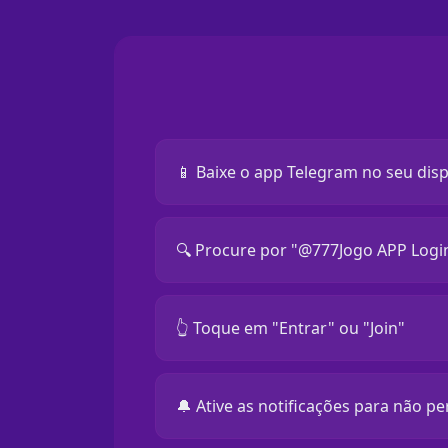
📱 Baixe o app Telegram no seu disp
🔍 Procure por "@777Jogo APP Login
👆 Toque em "Entrar" ou "Join"
🔔 Ative as notificações para não p