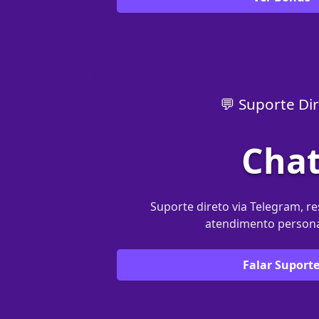
💬 Suporte Di
Cha
Suporte direto via Telegram, r
atendimento persona
Falar Suport