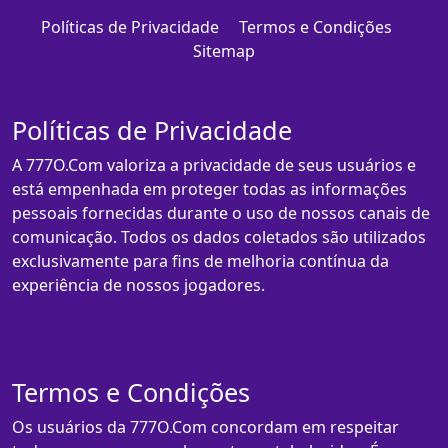
Políticas de Privacidade
Termos e Condições
Sitemap
Políticas de Privacidade
A 777O.Com valoriza a privacidade de seus usuários e
está empenhada em proteger todas as informações
pessoais fornecidas durante o uso de nossos canais de
comunicação. Todos os dados coletados são utilizados
exclusivamente para fins de melhoria contínua da
experiência de nossos jogadores.
Termos e Condições
Os usuários da 777O.Com concordam em respeitar