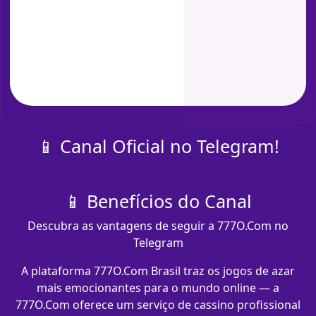
📱 Canal Oficial no Telegram!
📱 Benefícios do Canal
Descubra as vantagens de seguir a 777O.Com no
Telegram
A plataforma 777O.Com Brasil traz os jogos de azar
mais emocionantes para o mundo online — a
777O.Com oferece um serviço de cassino profissional