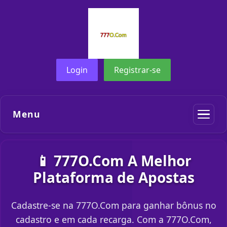
Login
Registrar-se
Menu
📱 777O.Com A Melhor
Plataforma de Apostas
Cadastre-se na 777O.Com para ganhar bônus no
cadastro e em cada recarga. Com a 777O.Com,