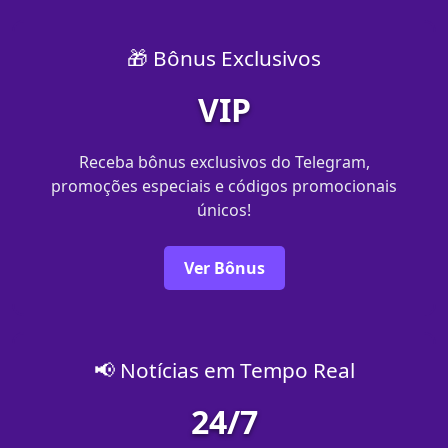
🎁 Bônus Exclusivos
VIP
Receba bônus exclusivos do Telegram,
promoções especiais e códigos promocionais
únicos!
Ver Bônus
📢 Notícias em Tempo Real
24/7