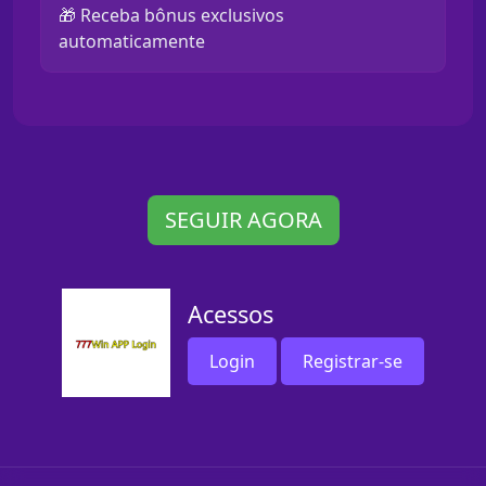
🎁 Receba bônus exclusivos
automaticamente
SEGUIR AGORA
Acessos
Login
Registrar-se