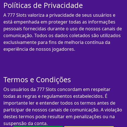
Políticas de Privacidade
A 777 Slots valoriza a privacidade de seus usuários e
está empenhada em proteger todas as informações
pessoais fornecidas durante o uso de nossos canais de
comunicação. Todos os dados coletados são utilizados
exclusivamente para fins de melhoria contínua da
experiência de nossos jogadores.
Termos e Condições
Os usuários da 777 Slots concordam em respeitar
todas as regras e regulamentos estabelecidos. É
importante ler e entender todos os termos antes de
participar de nossos canais de comunicação. A violação
destes termos pode resultar em penalizações ou na
suspensão da conta.