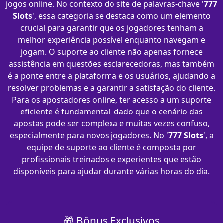
jogos online. No contexto do site de palavras-chave '
777
Slots
', essa categoria se destaca como um elemento
crucial para garantir que os jogadores tenham a
melhor experiência possível enquanto navegam e
jogam. O suporte ao cliente não apenas fornece
assistência em questões esclarecedoras, mas também
é a ponte entre a plataforma e os usuários, ajudando a
resolver problemas e a garantir a satisfação do cliente.
Para os apostadores online, ter acesso a um suporte
eficiente é fundamental, dado que o cenário das
apostas pode ser complexa e muitas vezes confuso,
especialmente para novos jogadores. No '
777 Slots
', a
equipe de suporte ao cliente é composta por
profissionais treinados e experientes que estão
disponíveis para ajudar durante várias horas do dia.
🎁 Bônus Exclusivos