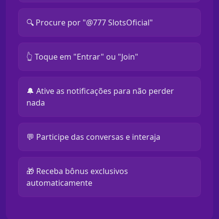
🔍 Procure por "@777 SlotsOficial"
👆 Toque em "Entrar" ou "Join"
🔔 Ative as notificações para não perder
nada
💬 Participe das conversas e interaja
🎁 Receba bônus exclusivos
automaticamente