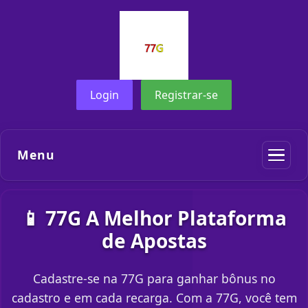
Login
Registrar-se
Menu
📱 77G A Melhor Plataforma
de Apostas
Cadastre-se na 77G para ganhar bônus no
cadastro e em cada recarga. Com a 77G, você tem