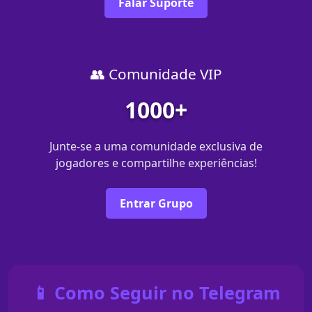
Falar Suporte
👥 Comunidade VIP
1000+
Junte-se a uma comunidade exclusiva de
jogadores e compartilhe experiências!
Entrar Grupo
📱 Como Seguir no Telegram