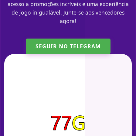
acesso a promoções incríveis e uma experiência
de jogo inigualável. Junte-se aos vencedores
agora!
SEGUIR NO TELEGRAM