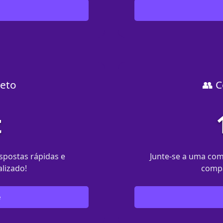
reto
👥 
t
espostas rápidas e
Junte-se a uma com
lizado!
compa
e