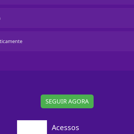
a
aticamente
SEGUIR AGORA
Acessos