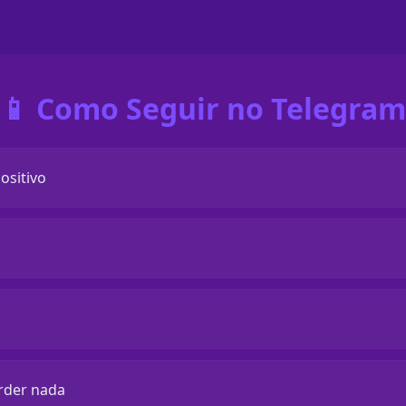
📱 Como Seguir no Telegram
ositivo
erder nada