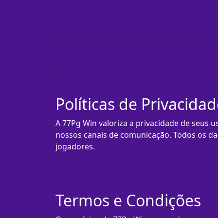
Políticas de Privacida
A 77Pg Win valoriza a privacidade de seus 
nossos canais de comunicação. Todos os dad
jogadores.
Termos e Condições