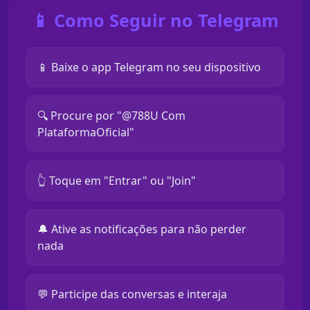
📱 Como Seguir no Telegram
📱 Baixe o app Telegram no seu dispositivo
🔍 Procure por "@788U Com
PlataformaOficial"
👆 Toque em "Entrar" ou "Join"
🔔 Ative as notificações para não perder
nada
💬 Participe das conversas e interaja