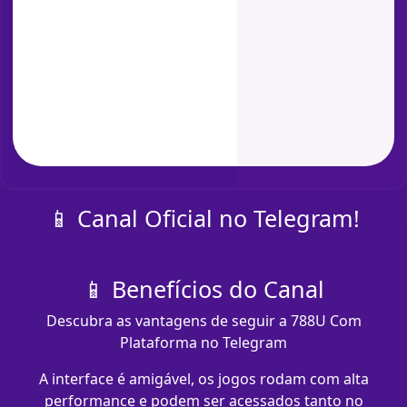
📱 Canal Oficial no Telegram!
📱 Benefícios do Canal
Descubra as vantagens de seguir a 788U Com
Plataforma no Telegram
A interface é amigável, os jogos rodam com alta
performance e podem ser acessados tanto no