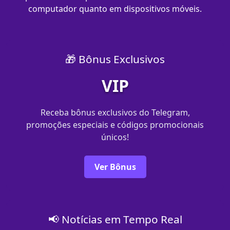
computador quanto em dispositivos móveis.
🎁 Bônus Exclusivos
VIP
Receba bônus exclusivos do Telegram,
promoções especiais e códigos promocionais
únicos!
Ver Bônus
📢 Notícias em Tempo Real