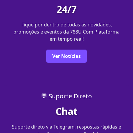
24/7
Fique por dentro de todas as novidades,
promoções e eventos da 788U Com Plataforma
em tempo real!
Ver Notícias
💬 Suporte Direto
Chat
Suporte direto via Telegram, respostas rápidas e