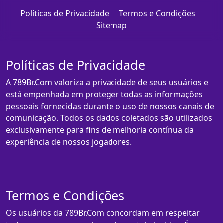
Políticas de Privacidade
Termos e Condições
Sitemap
Políticas de Privacidade
A 789Br.Com valoriza a privacidade de seus usuários e
está empenhada em proteger todas as informações
pessoais fornecidas durante o uso de nossos canais de
comunicação. Todos os dados coletados são utilizados
exclusivamente para fins de melhoria contínua da
experiência de nossos jogadores.
Termos e Condições
Os usuários da 789Br.Com concordam em respeitar