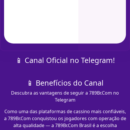
📱 Canal Oficial no Telegram!
📱 Benefícios do Canal
Descubra as vantagens de seguir a 789Br.Com no
Telegram
Como uma das plataformas de cassino mais confiáveis,
a 789Br.Com conquistou os jogadores com operação de
alta qualidade — a 789Br.Com Brasil é a escolha