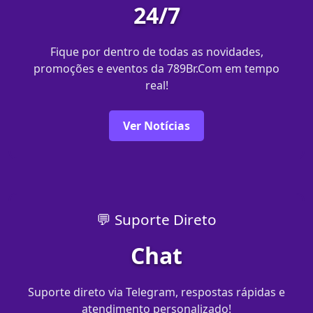
24/7
Fique por dentro de todas as novidades,
promoções e eventos da 789Br.Com em tempo
real!
Ver Notícias
💬 Suporte Direto
Chat
Suporte direto via Telegram, respostas rápidas e
atendimento personalizado!