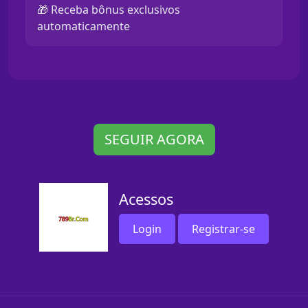
🎁 Receba bônus exclusivos
automaticamente
SEGUIR AGORA
Acessos
Login
Registrar-se