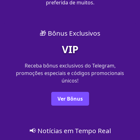
preferida de muitos.
🎁 Bônus Exclusivos
VIP
Receba bônus exclusivos do Telegram,
promoções especiais e códigos promocionais
únicos!
Ver Bônus
📢 Notícias em Tempo Real