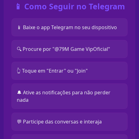
📱 Como Seguir no Telegram
📱 Baixe o app Telegram no seu dispositivo
🔍 Procure por "@79M Game VipOficial"
👆 Toque em "Entrar" ou "Join"
🔔 Ative as notificações para não perder
nada
💬 Participe das conversas e interaja