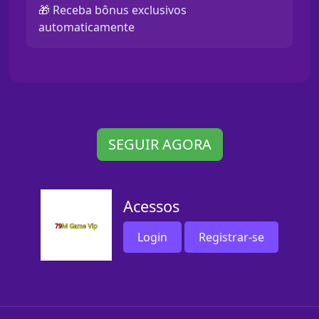
🎁 Receba bônus exclusivos
automaticamente
SEGUIR AGORA
Acessos
Login
Registrar-se