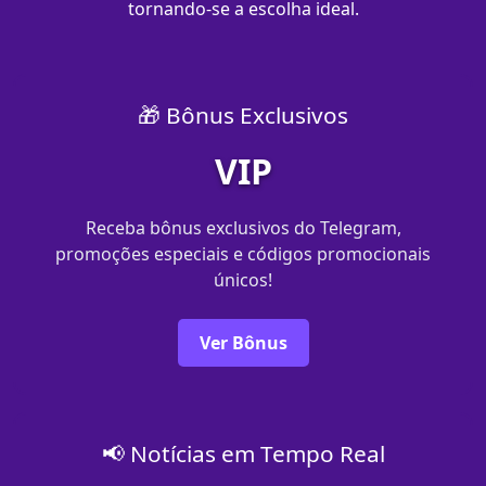
tornando-se a escolha ideal.
🎁 Bônus Exclusivos
VIP
Receba bônus exclusivos do Telegram,
promoções especiais e códigos promocionais
únicos!
Ver Bônus
📢 Notícias em Tempo Real