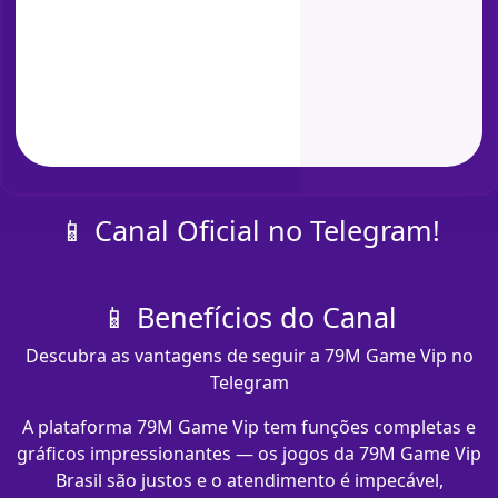
📱 Canal Oficial no Telegram!
📱 Benefícios do Canal
Descubra as vantagens de seguir a 79M Game Vip no
Telegram
A plataforma 79M Game Vip tem funções completas e
gráficos impressionantes — os jogos da 79M Game Vip
Brasil são justos e o atendimento é impecável,