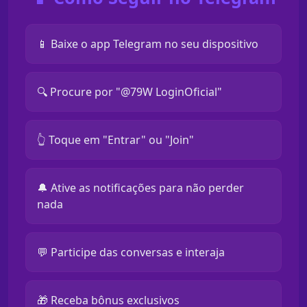
📱 Baixe o app Telegram no seu dispositivo
🔍 Procure por "@79W LoginOficial"
👆 Toque em "Entrar" ou "Join"
🔔 Ative as notificações para não perder
nada
💬 Participe das conversas e interaja
🎁 Receba bônus exclusivos