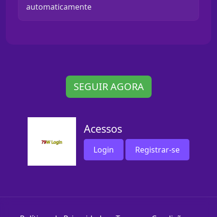
automaticamente
SEGUIR AGORA
Acessos
Login
Registrar-se