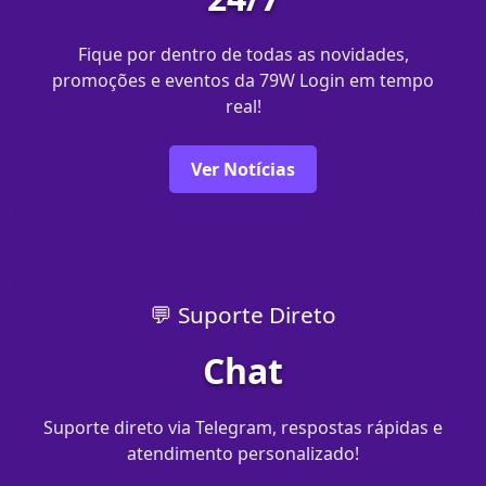
Fique por dentro de todas as novidades,
promoções e eventos da 79W Login em tempo
real!
Ver Notícias
💬 Suporte Direto
Chat
Suporte direto via Telegram, respostas rápidas e
atendimento personalizado!