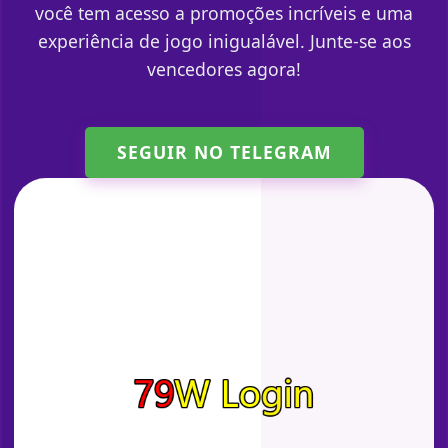
você tem acesso a promoções incríveis e uma
experiência de jogo inigualável. Junte-se aos
vencedores agora!
SEGUIR NO TELEGRAM