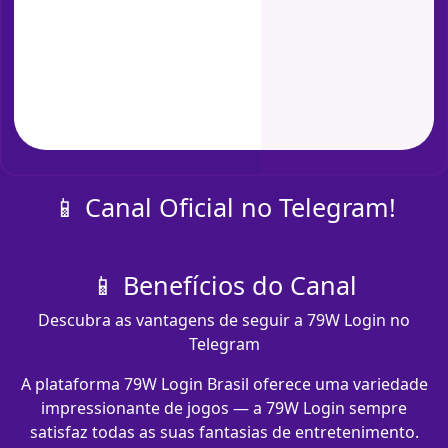
📱 Canal Oficial no Telegram!
📱 Benefícios do Canal
Descubra as vantagens de seguir a 79W Login no
Telegram
A plataforma 79W Login Brasil oferece uma variedade
impressionante de jogos — a 79W Login sempre
satisfaz todas as suas fantasias de entretenimento.