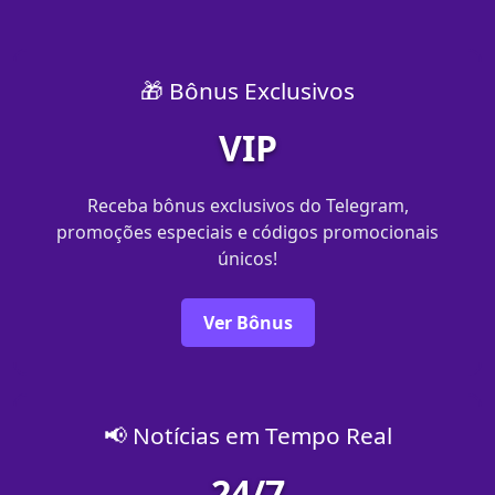
🎁 Bônus Exclusivos
VIP
Receba bônus exclusivos do Telegram,
promoções especiais e códigos promocionais
únicos!
Ver Bônus
📢 Notícias em Tempo Real
24/7