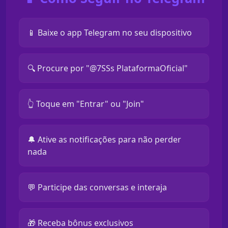
📱 Baixe o app Telegram no seu dispositivo
🔍 Procure por "@7SSs PlataformaOficial"
👆 Toque em "Entrar" ou "Join"
🔔 Ative as notificações para não perder
nada
💬 Participe das conversas e interaja
🎁 Receba bônus exclusivos