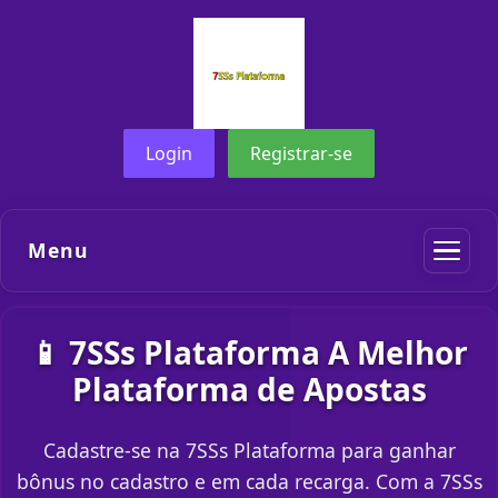
Login
Registrar-se
Menu
📱 7SSs Plataforma A Melhor
Plataforma de Apostas
Cadastre-se na 7SSs Plataforma para ganhar
bônus no cadastro e em cada recarga. Com a 7SSs