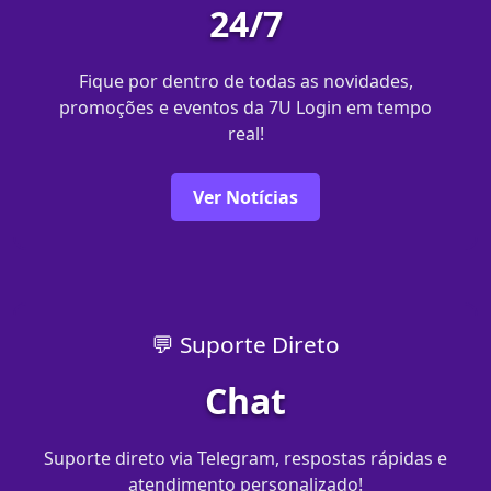
24/7
Fique por dentro de todas as novidades,
promoções e eventos da 7U Login em tempo
real!
Ver Notícias
💬 Suporte Direto
Chat
Suporte direto via Telegram, respostas rápidas e
atendimento personalizado!