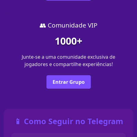
👥 Comunidade VIP
1000+
Junte-se a uma comunidade exclusiva de
jogadores e compartilhe experiências!
Entrar Grupo
📱 Como Seguir no Telegram