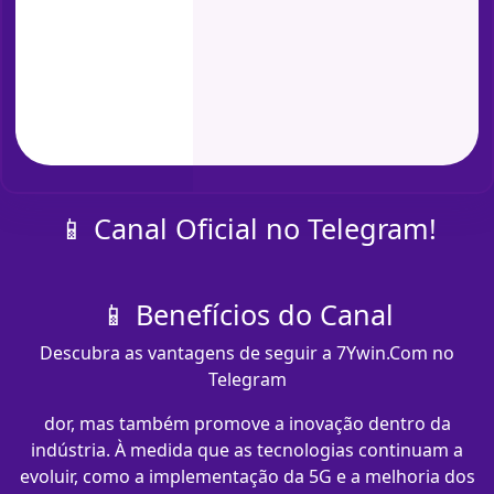
📱 Canal Oficial no Telegram!
📱 Benefícios do Canal
Descubra as vantagens de seguir a 7Ywin.Com no
Telegram
dor, mas também promove a inovação dentro da
indústria. À medida que as tecnologias continuam a
evoluir, como a implementação da 5G e a melhoria dos