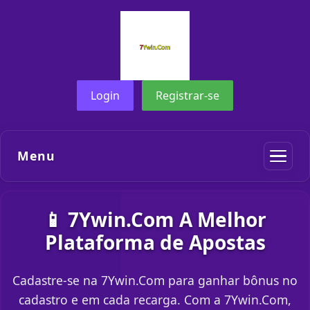
Login
Registrar-se
Menu
📱 7Ywin.Com A Melhor
Plataforma de Apostas
Cadastre-se na 7Ywin.Com para ganhar bônus no
cadastro e em cada recarga. Com a 7Ywin.Com,