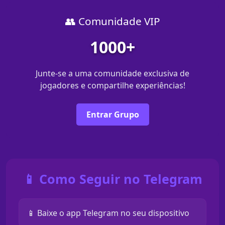
👥 Comunidade VIP
1000+
Junte-se a uma comunidade exclusiva de
jogadores e compartilhe experiências!
Entrar Grupo
📱 Como Seguir no Telegram
📱 Baixe o app Telegram no seu dispositivo