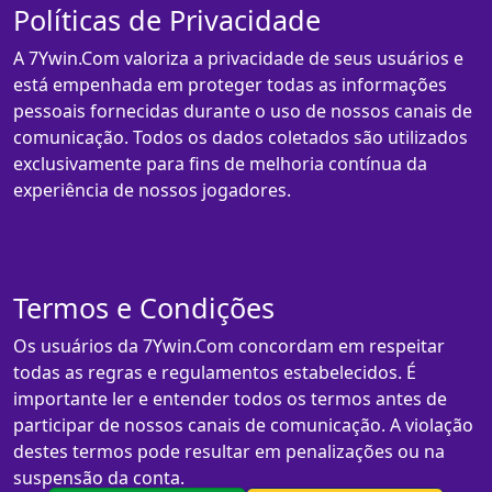
Políticas de Privacidade
A 7Ywin.Com valoriza a privacidade de seus usuários e
está empenhada em proteger todas as informações
pessoais fornecidas durante o uso de nossos canais de
comunicação. Todos os dados coletados são utilizados
exclusivamente para fins de melhoria contínua da
experiência de nossos jogadores.
Termos e Condições
Os usuários da 7Ywin.Com concordam em respeitar
todas as regras e regulamentos estabelecidos. É
importante ler e entender todos os termos antes de
participar de nossos canais de comunicação. A violação
destes termos pode resultar em penalizações ou na
suspensão da conta.