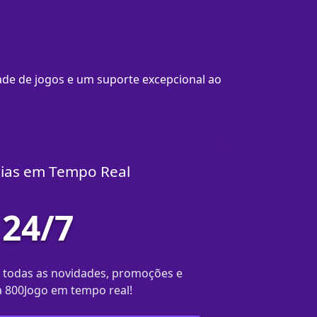
ade de jogos e um suporte excepcional ao
cias em Tempo Real
24/7
e todas as novidades, promoções e
a 800Jogo em tempo real!