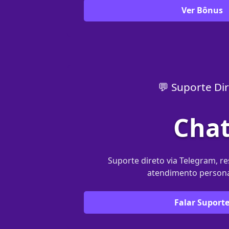
Ver Bônus
💬 Suporte Di
Cha
Suporte direto via Telegram, r
atendimento persona
Falar Suport