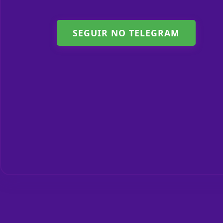
SEGUIR NO TELEGRAM