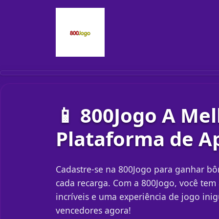
📱 800Jogo A Me
Plataforma de A
Cadastre-se na 800Jogo para ganhar bô
cada recarga. Com a 800Jogo, você tem
incríveis e uma experiência de jogo inig
vencedores agora!