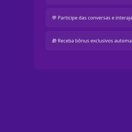
💬 Participe das conversas e interaj
🎁 Receba bônus exclusivos autom