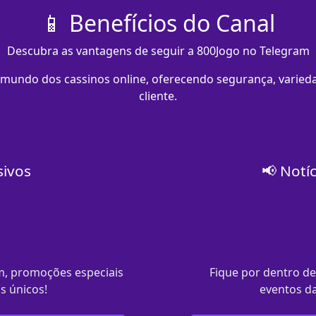
📱 Benefícios do Canal
Descubra as vantagens de seguir a 800Jogo no Telegram
mundo dos cassinos online, oferecendo segurança, varied
cliente.
sivos
📢 Notí
m, promoções especiais
Fique por dentro d
s únicos!
eventos d