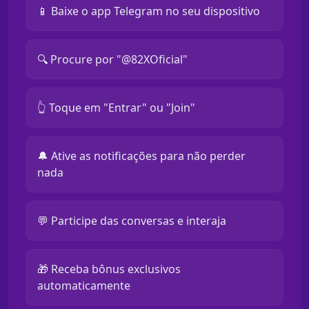
📱 Baixe o app Telegram no seu dispositivo
🔍 Procure por "@82XOficial"
👆 Toque em "Entrar" ou "Join"
🔔 Ative as notificações para não perder
nada
💬 Participe das conversas e interaja
🎁 Receba bônus exclusivos
automaticamente