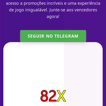
acesso a promoções incríveis e uma experiência
de jogo inigualável. Junte-se aos vencedores
agora!
SEGUIR NO TELEGRAM