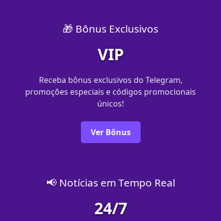
🎁 Bônus Exclusivos
VIP
Receba bônus exclusivos do Telegram,
promoções especiais e códigos promocionais
únicos!
Ver Bônus
📢 Notícias em Tempo Real
24/7