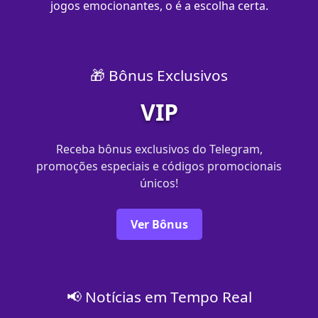
jogos emocionantes, o é a escolha certa.
🎁 Bônus Exclusivos
VIP
Receba bônus exclusivos do Telegram,
promoções especiais e códigos promocionais
únicos!
Ver Bônus
📢 Notícias em Tempo Real