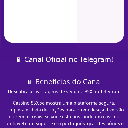
📱 Canal Oficial no Telegram!
📱 Benefícios do Canal
Descubra as vantagens de seguir a 85X no Telegram
Cassino 85X se mostra uma plataforma segura,
completa e cheia de opções para quem deseja diversão
e prêmios reais. Se você está buscando um cassino
confiável com suporte em português, grandes bônus e