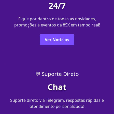
24/7
Fique por dentro de todas as novidades,
promoções e eventos da 85X em tempo real!
Ver Notícias
💬 Suporte Direto
Chat
Suporte direto via Telegram, respostas rápidas e
atendimento personalizado!