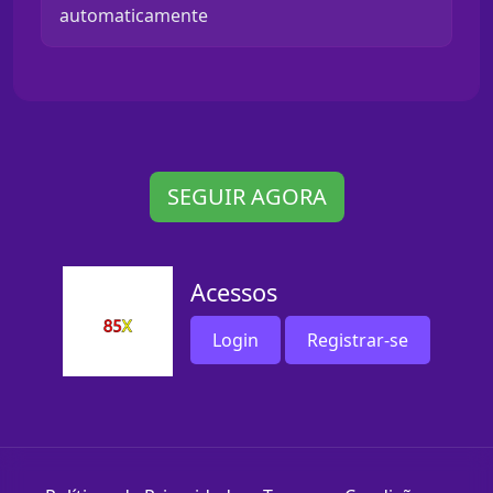
automaticamente
SEGUIR AGORA
Acessos
Login
Registrar-se