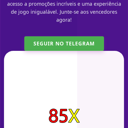
acesso a promoções incríveis e uma experiência
de jogo inigualável. Junte-se aos vencedores
agora!
SEGUIR NO TELEGRAM