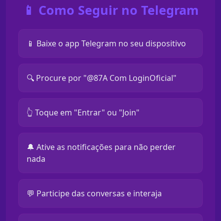
📱 Como Seguir no Telegram
📱 Baixe o app Telegram no seu dispositivo
🔍 Procure por "@87A Com LoginOficial"
👆 Toque em "Entrar" ou "Join"
🔔 Ative as notificações para não perder
nada
💬 Participe das conversas e interaja