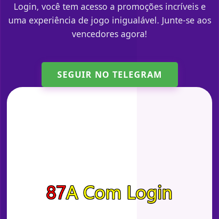
Login, você tem acesso a promoções incríveis e
uma experiência de jogo inigualável. Junte-se aos
vencedores agora!
SEGUIR NO TELEGRAM