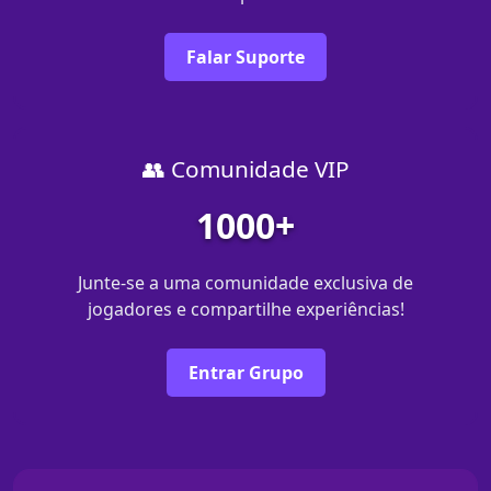
Falar Suporte
👥 Comunidade VIP
1000+
Junte-se a uma comunidade exclusiva de
jogadores e compartilhe experiências!
Entrar Grupo