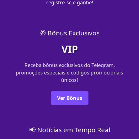
registre-se e ganhe!
🎁 Bônus Exclusivos
VIP
Receba bônus exclusivos do Telegram,
promoções especiais e códigos promocionais
únicos!
Ver Bônus
📢 Notícias em Tempo Real