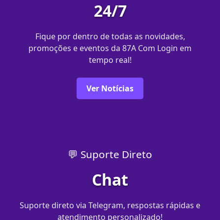
24/7
Fique por dentro de todas as novidades,
promoções e eventos da 87A Com Login em
tempo real!
Ver Notícias
💬 Suporte Direto
Chat
Suporte direto via Telegram, respostas rápidas e
atendimento personalizado!