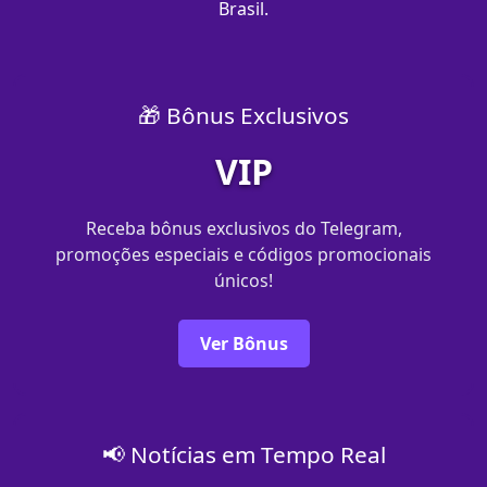
Brasil.
🎁 Bônus Exclusivos
VIP
Receba bônus exclusivos do Telegram,
promoções especiais e códigos promocionais
únicos!
Ver Bônus
📢 Notícias em Tempo Real