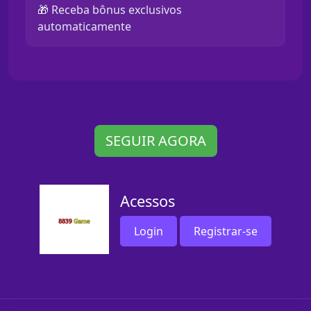
🎁 Receba bônus exclusivos
automaticamente
SEGUIR AGORA
Acessos
Login
Registrar-se