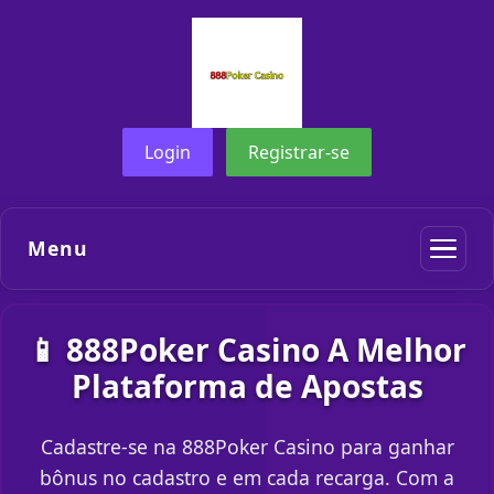
Login
Registrar-se
Menu
📱 888Poker Casino A Melhor
Plataforma de Apostas
Cadastre-se na 888Poker Casino para ganhar
bônus no cadastro e em cada recarga. Com a