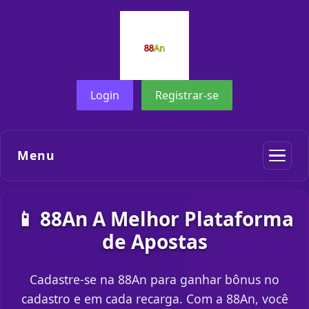
Login
Registrar-se
Menu
📱 88An A Melhor Plataforma
de Apostas
Cadastre-se na 88An para ganhar bônus no
cadastro e em cada recarga. Com a 88An, você