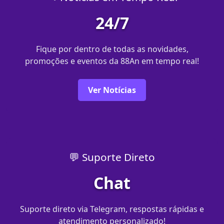
24/7
Fique por dentro de todas as novidades,
promoções e eventos da 88An em tempo real!
Ver Notícias
💬 Suporte Direto
Chat
Suporte direto via Telegram, respostas rápidas e
atendimento personalizado!