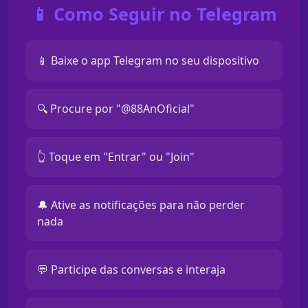
📱 Como Seguir no Telegram
📱 Baixe o app Telegram no seu dispositivo
🔍 Procure por "@88AnOficial"
👆 Toque em "Entrar" ou "Join"
🔔 Ative as notificações para não perder
nada
💬 Participe das conversas e interaja