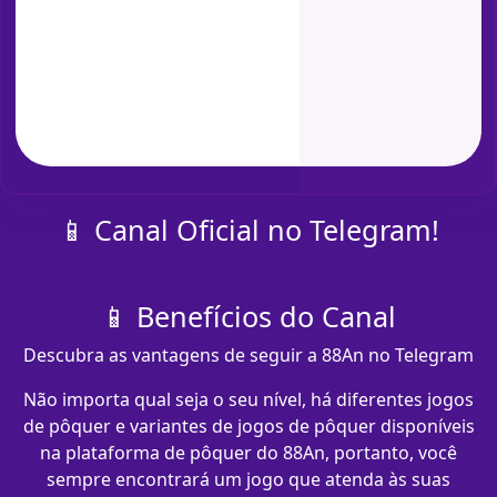
📱 Canal Oficial no Telegram!
📱 Benefícios do Canal
Descubra as vantagens de seguir a 88An no Telegram
Não importa qual seja o seu nível, há diferentes jogos
de pôquer e variantes de jogos de pôquer disponíveis
na plataforma de pôquer do 88An, portanto, você
sempre encontrará um jogo que atenda às suas