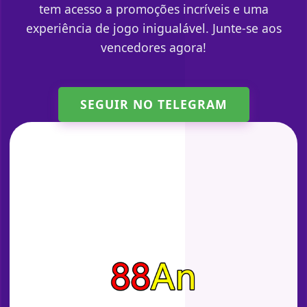
tem acesso a promoções incríveis e uma
experiência de jogo inigualável. Junte-se aos
vencedores agora!
SEGUIR NO TELEGRAM