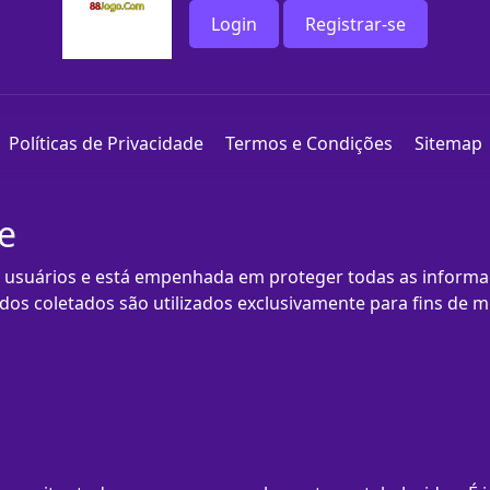
Login
Registrar-se
Políticas de Privacidade
Termos e Condições
Sitemap
de
s usuários e está empenhada em proteger todas as informa
os coletados são utilizados exclusivamente para fins de m