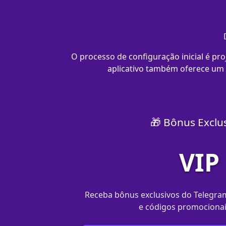
O processo de configuração inicial é pro
aplicativo também oferece um tu
🎁 Bônus Exclu
VIP
Receba bônus exclusivos do Telegra
e códigos promocionai