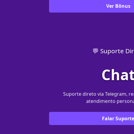
Ver Bônus
💬 Suporte Di
Cha
Suporte direto via Telegram, r
atendimento persona
Falar Suport