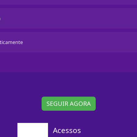
a
aticamente
SEGUIR AGORA
Acessos