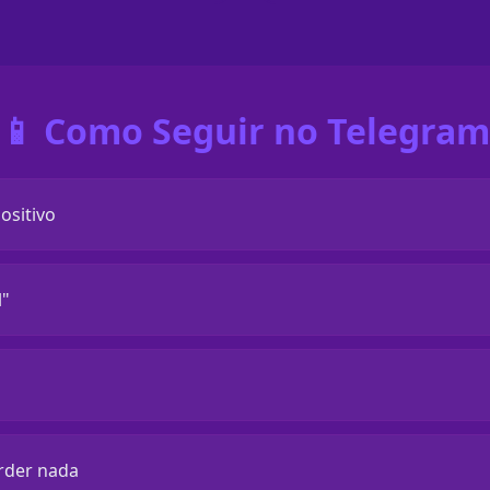
📱 Como Seguir no Telegram
ositivo
l"
erder nada