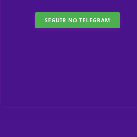
SEGUIR NO TELEGRAM