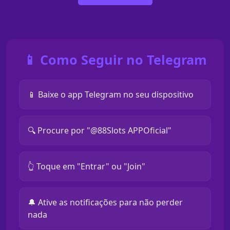
📱 Como Seguir no Telegram
📱 Baixe o app Telegram no seu dispositivo
🔍 Procure por "@88Slots APPOficial"
👆 Toque em "Entrar" ou "Join"
🔔 Ative as notificações para não perder
nada