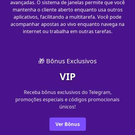
avançadas. O sistema de janelas permite que você
mantenha o cliente aberto enquanto usa outros
aplicativos, facilitando a multitarefa. Você pode
acompanhar apostas ao vivo enquanto navega na
internet ou trabalha em outras tarefas.
🎁 Bônus Exclusivos
VIP
Receba bônus exclusivos do Telegram,
promoções especiais e códigos promocionais
únicos!
Ver Bônus