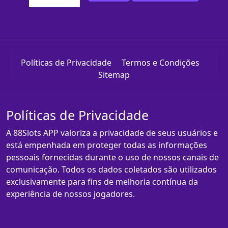
Políticas de Privacidade
Termos e Condições
Sitemap
Políticas de Privacidade
A 88Slots APP valoriza a privacidade de seus usuários e
está empenhada em proteger todas as informações
pessoais fornecidas durante o uso de nossos canais de
comunicação. Todos os dados coletados são utilizados
exclusivamente para fins de melhoria contínua da
experiência de nossos jogadores.