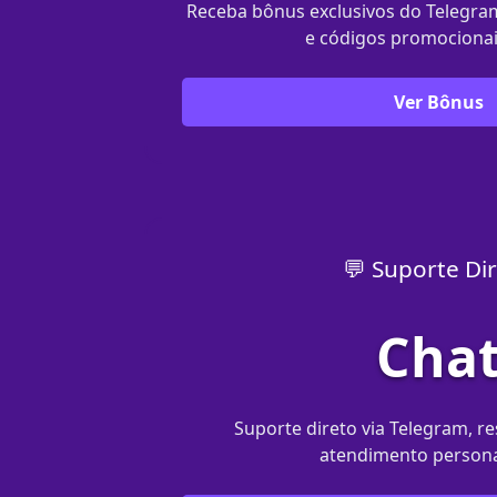
Receba bônus exclusivos do Telegra
e códigos promocionai
Ver Bônus
💬 Suporte Di
Cha
Suporte direto via Telegram, r
atendimento persona