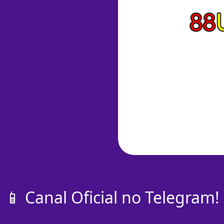
📱 Canal Oficial no Telegram!