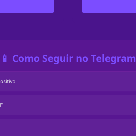
e
📱 Como Seguir no Telegram
ositivo
l"