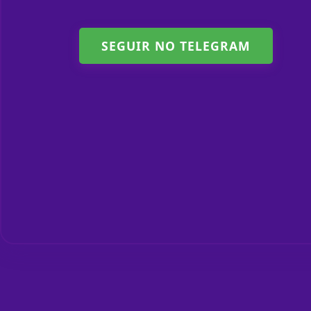
SEGUIR NO TELEGRAM