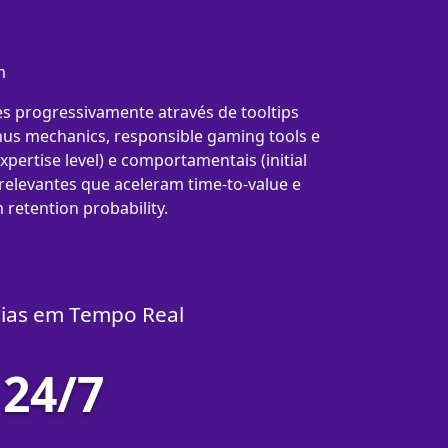
m
es progressivamente através de tooltips
nus mechanics, responsible gaming tools e
ertise level) e comportamentais (initial
relevantes que aceleram time-to-value e
retention probability.
cias em Tempo Real
24/7