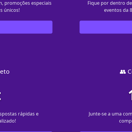
m, promoções especiais
Fique por dentro d
s únicos!
eventos da 
reto
👥 
t
espostas rápidas e
Junte-se a uma com
lizado!
compa