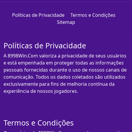
Políticas de Privacidade
Termos e Condições
Sitemap
Políticas de Privacidade
A 8998Win.Com valoriza a privacidade de seus usuários
e está empenhada em proteger todas as informações
pessoais fornecidas durante o uso de nossos canais de
comunicação. Todos os dados coletados são utilizados
exclusivamente para fins de melhoria contínua da
experiência de nossos jogadores.
Termos e Condições