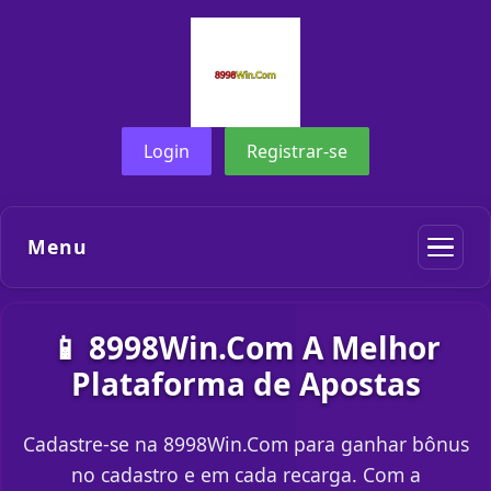
Login
Registrar-se
Menu
📱 8998Win.Com A Melhor
Plataforma de Apostas
Cadastre-se na 8998Win.Com para ganhar bônus
no cadastro e em cada recarga. Com a