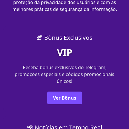
proteção da privacidade dos usuários e com as
melhores práticas de segurança da informação.
🎁 Bônus Exclusivos
VIP
Receba bônus exclusivos do Telegram,
promoções especiais e códigos promocionais
únicos!
Ver Bônus
📢 Notícias em Tempo Real