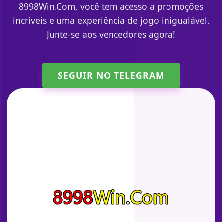
8998Win.Com, você tem acesso a promoções
incríveis e uma experiência de jogo inigualável.
Junte-se aos vencedores agora!
SEGUIR NO TELEGRAM