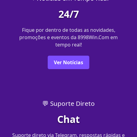
24/7
Fique por dentro de todas as novidades,
promoções e eventos da 8998Win.Com em
tempo real!
Ver Notícias
💬 Suporte Direto
Chat
Suporte direto via Telegram, respostas rápidas e