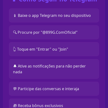
📱 Baixe o app Telegram no seu dispositivo
🔍 Procure por "@899G.ComOficial"
👆 Toque em "Entrar" ou "Join"
🔔 Ative as notificações para não perder
nada
💬 Participe das conversas e interaja
🎁 Receba bônus exclusivos