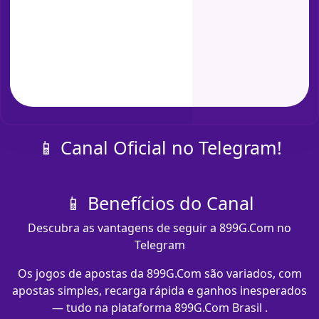
📱 Canal Oficial no Telegram!
📱 Benefícios do Canal
Descubra as vantagens de seguir a 899G.Com no
Telegram
Os jogos de apostas da 899G.Com são variados, com
apostas simples, recarga rápida e ganhos inesperados
— tudo na plataforma 899G.Com Brasil .